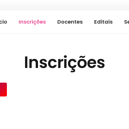
cio
Inscrições
Docentes
Editais
S
Inscrições